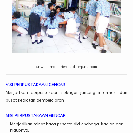
Siswa mencari referensi di perpustakaan
VISI PERPUSTAKAAN GENCAR :
Menjadikan perpustakaan sebagai jantung informasi dan
pusat kegiatan pembelajaran.
MISI PERPUSTAKAAN GENCAR :
Menjadikan minat baca peserta didik sebagai bagian dari
hidupnya.