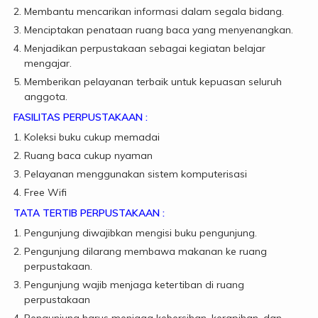
Membantu mencarikan informasi dalam segala bidang.
Menciptakan penataan ruang baca yang menyenangkan.
Menjadikan perpustakaan sebagai kegiatan belajar
mengajar.
Memberikan pelayanan terbaik untuk kepuasan seluruh
anggota.
FASILITAS PERPUSTAKAAN :
Koleksi buku cukup memadai
Ruang baca cukup nyaman
Pelayanan menggunakan sistem komputerisasi
Free Wifi
TATA TERTIB PERPUSTAKAAN :
Pengunjung diwajibkan mengisi buku pengunjung.
Pengunjung dilarang membawa makanan ke ruang
perpustakaan.
Pengunjung wajib menjaga ketertiban di ruang
perpustakaan