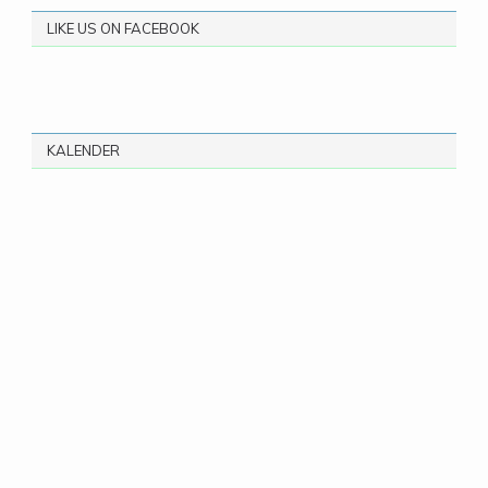
LIKE US ON FACEBOOK
KALENDER