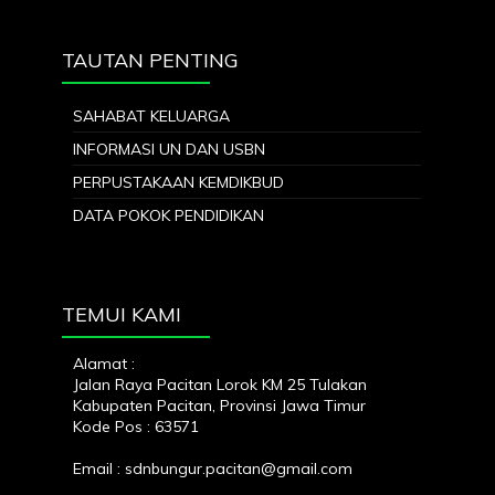
TAUTAN PENTING
SAHABAT KELUARGA
INFORMASI UN DAN USBN
PERPUSTAKAAN KEMDIKBUD
DATA POKOK PENDIDIKAN
TEMUI KAMI
Alamat :
Jalan Raya Pacitan Lorok KM 25 Tulakan
Kabupaten Pacitan, Provinsi Jawa Timur
Kode Pos : 63571
Email : sdnbungur.pacitan@gmail.com