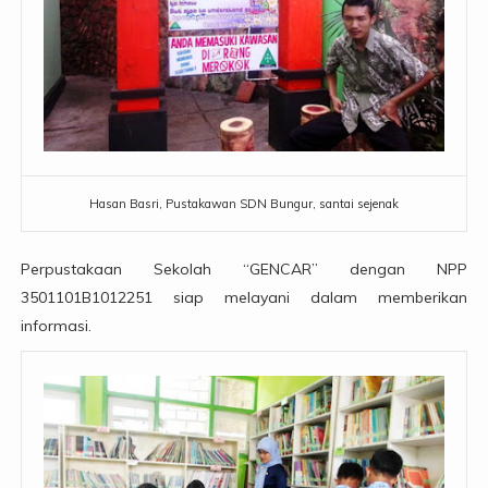
Hasan Basri, Pustakawan SDN Bungur, santai sejenak
Perpustakaan Sekolah “GENCAR” dengan NPP
3501101B1012251 siap melayani dalam memberikan
informasi.