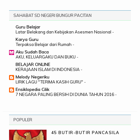
SAHABAT SD NEGERI BUNGUR PACITAN
Guru Belajar
Latar Belakang dan Kebijakan Asesmen Nasional
-
Karya Guru
Terpaksa Belajar dari Rumah
-
Aku Sudah Baca
AKU, KELUARGAKU DAN BUKU
-
BELAJAR ONLINE
KERAJAAN ISLAM DI INDONESIA
-
Melody Negeriku
LIRIK LAGU "TERIMA KASIH GURU"
-
Ensiklopedia Cilik
7 NEGARA PALING BERSIH DI DUNIA TAHUN 2016
-
POPULER
45 BUTIR-BUTIR PANCASILA