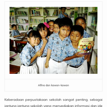
Alfino dan kawan-kawan
Keberadaan perpustakaan sekolah sangat penting, sebagai
jantung jantung sekolah yang menyediakan informasi dan ide