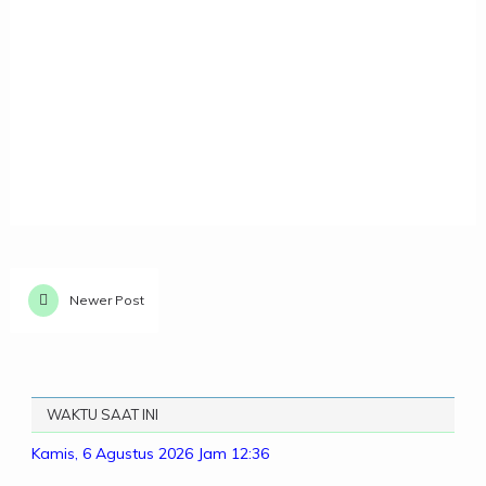
Newer Post
WAKTU SAAT INI
Kamis, 6 Agustus 2026
Jam 12:36