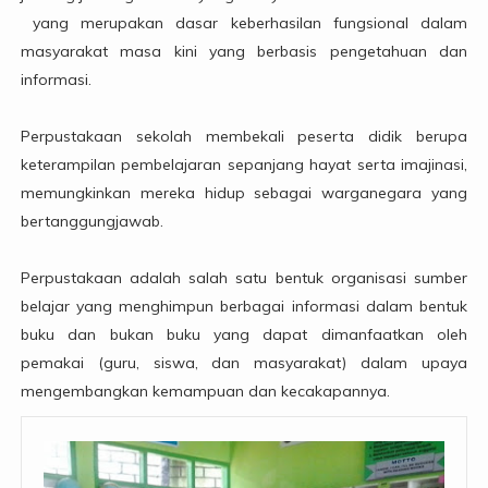
yang merupakan dasar keberhasilan fungsional dalam
masyarakat masa kini yang berbasis pengetahuan dan
informasi.
Perpustakaan sekolah membekali peserta didik berupa
keterampilan pembelajaran sepanjang hayat serta imajinasi,
memungkinkan mereka hidup sebagai warganegara yang
bertanggungjawab.
Perpustakaan adalah salah satu bentuk organisasi sumber
belajar yang menghimpun berbagai informasi dalam bentuk
buku dan bukan buku yang dapat dimanfaatkan oleh
pemakai (guru, siswa, dan masyarakat) dalam upaya
mengembangkan kemampuan dan kecakapannya.