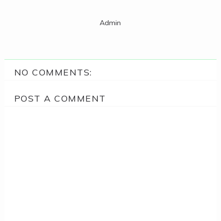
Admin
NO COMMENTS:
POST A COMMENT