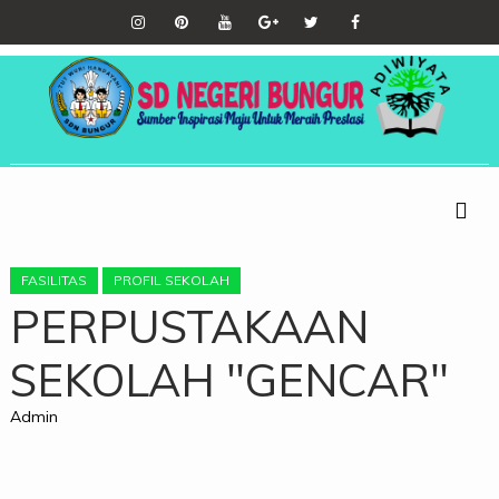
FASILITAS
PROFIL SEKOLAH
PERPUSTAKAAN
SEKOLAH "GENCAR"
Admin