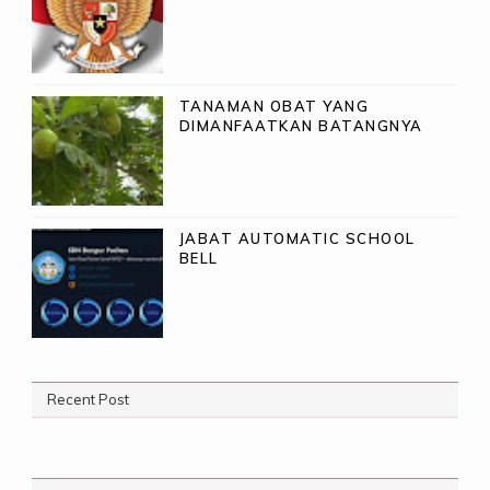
TANAMAN OBAT YANG
DIMANFAATKAN BATANGNYA
JABAT AUTOMATIC SCHOOL
BELL
Recent Post