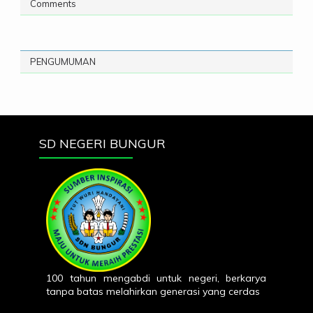
Comments
PENGUMUMAN
SD NEGERI BUNGUR
100 tahun mengabdi untuk negeri, berkarya
tanpa batas melahirkan generasi yang cerdas