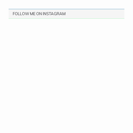
FOLLOW ME ON INSTAGRAM