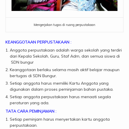
Mengerjakan tugas di ruang perpustakaan
KEANGGOTAAN PERPUSTAKAAN :
Anggota perpustakaan adalah warga sekolah yang terdiri
dari Kepala Sekolah, Guru, Staf Adm, dan semua siswa di
SDN bungur
Keanggotaan berlaku selama masih aktif belajar maupun
bertugas di SDN Bungur.
Setiap anggota harus memiliki Kartu Anggota yang
digunakan dalam proses peminjaman bahan pustaka.
Setiap anggota perpustakaan harus menaati segala
peraturan yang ada.
TATA CARA PEMINJAMAN :
Setiap peminjam harus menyertakan kartu anggota
perpustakaan.