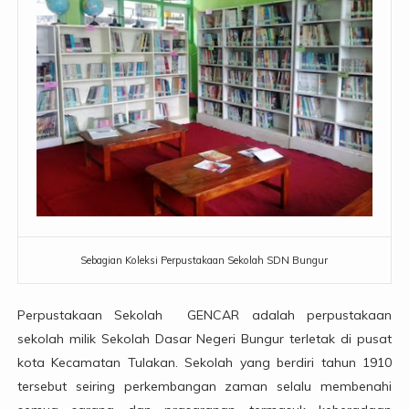
Sebagian Koleksi Perpustakaan Sekolah SDN Bungur
Perpustakaan Sekolah GENCAR adalah perpustakaan
sekolah milik Sekolah Dasar Negeri Bungur terletak di pusat
kota Kecamatan Tulakan. Sekolah yang berdiri tahun 1910
tersebut seiring perkembangan zaman selalu membenahi