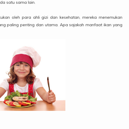
da satu sama lain.
kukan oleh para ahli gizi dan kesehatan, mereka menemukan
ang paling penting dan utama. Apa sajakah manfaat ikan yang