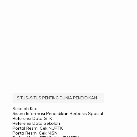
SITUS-SITUS PENTING DUNIA PENDIDIKAN
Sekolah Kita
Sistim Informasi Pendidikan Berbasis Spasial
Referensi Data GTK
Referensi Data Sekolah
Portal Resmi Cek NUPTK
Porta Resmi Cek NISN