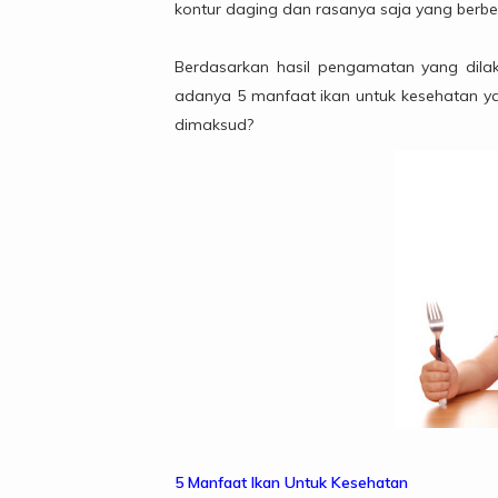
kontur daging dan rasanya saja yang berbe
Berdasarkan hasil pengamatan yang dila
adanya 5 manfaat ikan untuk kesehatan y
dimaksud?
5 Manfaat Ikan Untuk Kesehatan