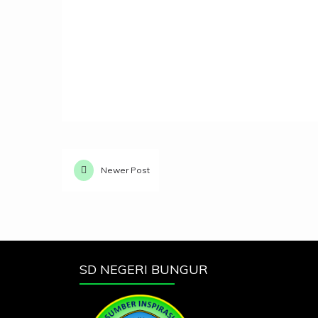
Newer Post
SD NEGERI BUNGUR