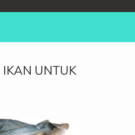
 IKAN UNTUK