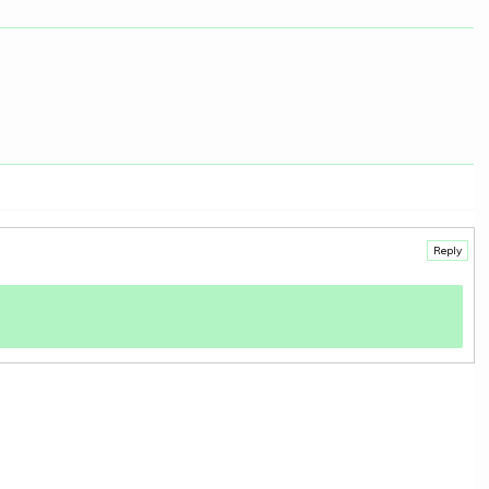
Reply