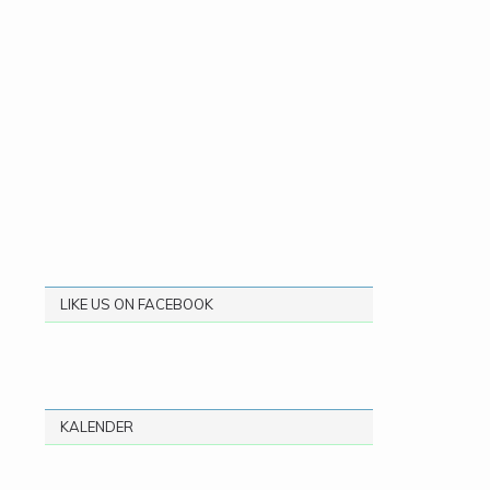
LIKE US ON FACEBOOK
KALENDER