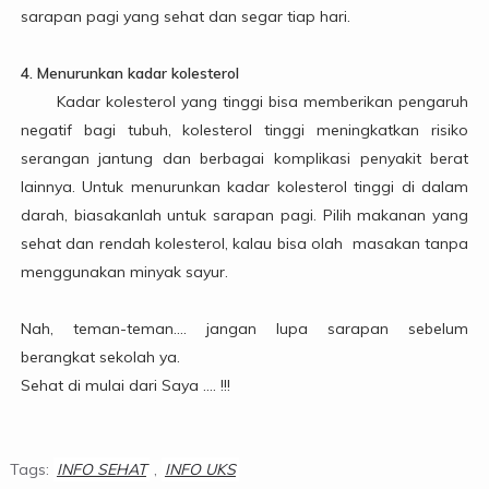
sarapan pagi yang sehat dan segar tiap hari.
4. Menurunkan kadar kolesterol
Kadar kolesterol yang tinggi bisa memberikan pengaruh
negatif bagi tubuh, kolesterol tinggi meningkatkan risiko
serangan jantung dan berbagai komplikasi penyakit berat
lainnya. Untuk menurunkan kadar kolesterol tinggi di dalam
darah, biasakanlah untuk sarapan pagi. Pilih makanan yang
sehat dan rendah kolesterol, kalau bisa olah masakan tanpa
menggunakan minyak sayur.
Nah, teman-teman.... jangan lupa sarapan sebelum
berangkat sekolah ya.
Sehat di mulai dari Saya .... !!!
Tags:
INFO SEHAT
,
INFO UKS