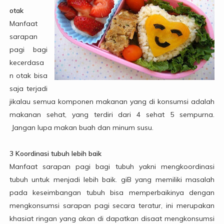
otak
Manfaat
sarapan
pagi bagi
kecerdasa
n otak bisa
saja terjadi
jikalau semua komponen makanan yang di konsumsi adalah
makanan sehat, yang terdiri dari 4 sehat 5 sempurna.
Jangan lupa makan buah dan minum susu.
3 Koordinasi tubuh lebih baik
Manfaat sarapan pagi bagi tubuh yakni mengkoordinasi
tubuh untuk menjadi lebih baik. giB yang memiliki masalah
pada keseimbangan tubuh bisa memperbaikinya dengan
mengkonsumsi sarapan pagi secara teratur, ini merupakan
khasiat ringan yang akan di dapatkan disaat mengkonsumsi