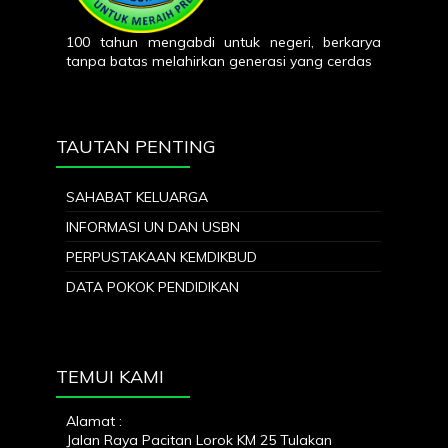
100 tahun mengabdi untuk negeri, berkarya
tanpa batas melahirkan generasi yang cerdas
TAUTAN PENTING
SAHABAT KELUARGA
INFORMASI UN DAN USBN
PERPUSTAKAAN KEMDIKBUD
DATA POKOK PENDIDIKAN
TEMUI KAMI
Alamat :
Jalan Raya Pacitan Lorok KM 25 Tulakan