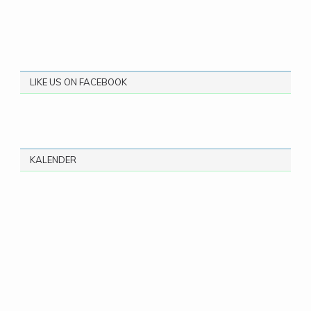
LIKE US ON FACEBOOK
KALENDER