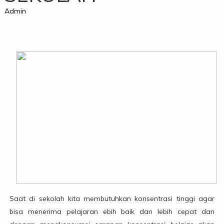
Admin
Saat di sekolah kita membutuhkan konsentrasi tinggi agar
bisa menerima pelajaran ebih baik dan lebih cepat dan