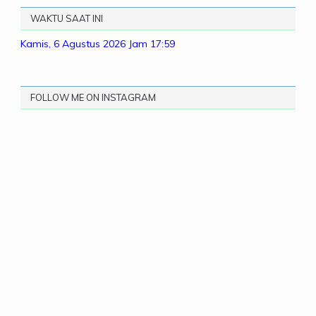
WAKTU SAAT INI
Kamis, 6 Agustus 2026
Jam 17:59
FOLLOW ME ON INSTAGRAM