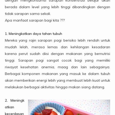
dengan mengkonsumsi sarapan konsentrasi belajar akan
berada dalam level yang lebih tinggi dibandingkan dengan
tidak sarapan sama sekali.
Apa manfaat sarapan bagi kita ???
1. Meningkatkan daya tahan tubuh
Mereka yang rajin sarapan pagi berisiko lebih rendah untuk
mudah lelah, merasa lemas dan kehilangan kesadaran
karena perut sudah diisi dengan makanan yang bernutrisi
tinggi. Sarapan pagi sangat cocok bagi yang memiliki
riwayat kesehatan anemia, maag dan lain sebagainya.
Berbagai komponen makanan yang masuk ke dalam tubuh
akan memberikan energi lebih yang membuat lebih kuat untuk
melakukan berbagai aktivitas hingga makan siang datang.
2. Meningk
atkan
kecerdasan