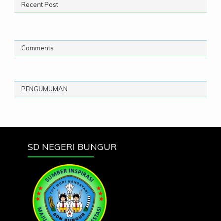
Recent Post
Comments
PENGUMUMAN
SD NEGERI BUNGUR