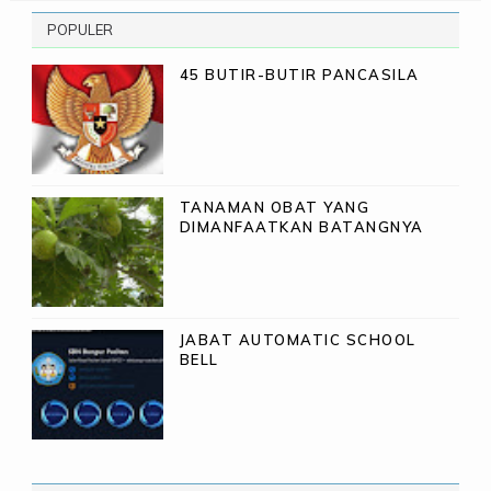
POPULER
45 BUTIR-BUTIR PANCASILA
TANAMAN OBAT YANG
DIMANFAATKAN BATANGNYA
JABAT AUTOMATIC SCHOOL
BELL