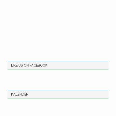
LIKE US ON FACEBOOK
KALENDER