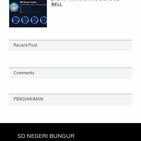
BELL
Recent Post
Comments
PENGUMUMAN
SD NEGERI BUNGUR