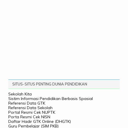
SITUS-SITUS PENTING DUNIA PENDIDIKAN
Sekolah Kita
Sistim Informasi Pendidikan Berbasis Spasial
Referensi Data GTK
Referensi Data Sekolah
Portal Resmi Cek NUPTK
Porta Resmi Cek NISN
Daftar Hadir GTK Online (DHGTK)
Guru Pembelajar (SIM PKB)