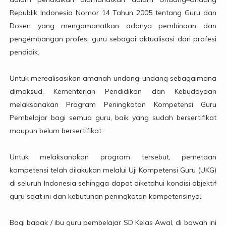
Republik Indonesia Nomor 14 Tahun 2005 tentang Guru dan
Dosen yang mengamanatkan adanya pembinaan dan
pengembangan profesi guru sebagai aktualisasi dari profesi
pendidik.
Untuk merealisasikan amanah undang-undang sebagaimana
dimaksud, Kementerian Pendidikan dan Kebudayaan
melaksanakan Program Peningkatan Kompetensi Guru
Pembelajar bagi semua guru, baik yang sudah bersertifikat
maupun belum bersertifikat.
Untuk melaksanakan program tersebut, pemetaan
kompetensi telah dilakukan melalui Uji Kompetensi Guru (UKG)
di seluruh Indonesia sehingga dapat diketahui kondisi objektif
guru saat ini dan kebutuhan peningkatan kompetensinya.
Bagi bapak / ibu guru pembelajar SD Kelas Awal, di bawah ini