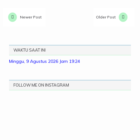
Newer Post
Older Post
WAKTU SAAT INI
Minggu, 9 Agustus 2026
Jam 19:24
FOLLOW ME ON INSTAGRAM