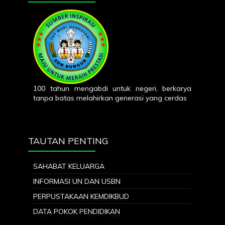
100 tahun mengabdi untuk negeri, berkarya
tanpa batas melahirkan generasi yang cerdas
TAUTAN PENTING
SAHABAT KELUARGA
INFORMASI UN DAN USBN
PERPUSTAKAAN KEMDIKBUD
DATA POKOK PENDIDIKAN