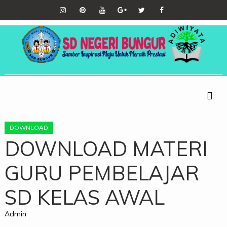
DOWNLOAD
DOWNLOAD MATERI
GURU PEMBELAJAR
SD KELAS AWAL
Admin