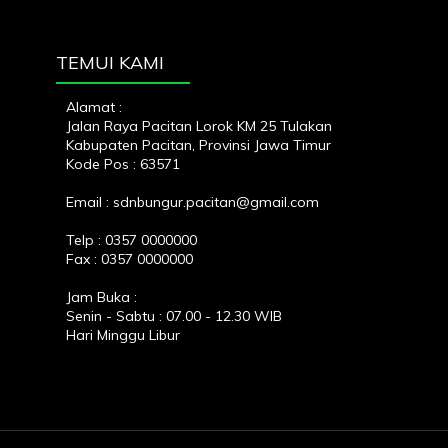
TEMUI KAMI
Alamat :
Jalan Raya Pacitan Lorok KM 25 Tulakan
Kabupaten Pacitan, Provinsi Jawa Timur
Kode Pos : 63571
Email : sdnbungur.pacitan@gmail.com
Telp : 0357 0000000
Fax : 0357 0000000
Jam Buka :
Senin - Sabtu : 07.00 - 12.30 WIB
Hari Minggu Libur