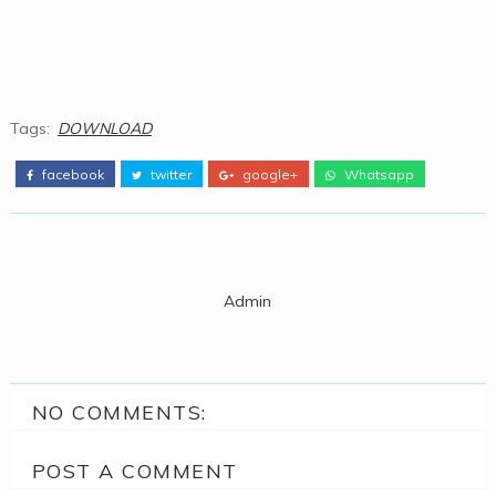
Tags:
DOWNLOAD
facebook
twitter
google+
Whatsapp
Admin
NO COMMENTS:
POST A COMMENT