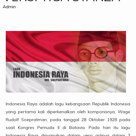
Admin
Indonesia Raya adalah lagu kebangsaan Republik Indonesia
yang pertama kali diperkenalkan oleh komponisnya, Wage
Rudolf Soepratman, pada tanggal 28 Oktober 1928 pada
saat Kongres Pemuda II di Batavia. Pada hari itu lagu
Indonesia Raya dinyanyikan dalam versi aslinya dalam 3