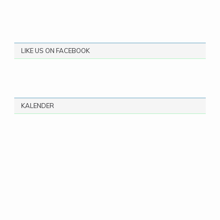
LIKE US ON FACEBOOK
KALENDER