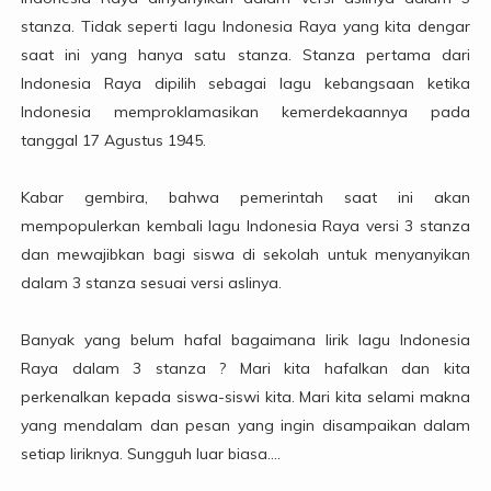
stanza. Tidak seperti lagu Indonesia Raya yang kita dengar
saat ini yang hanya satu stanza. Stanza pertama dari
Indonesia Raya dipilih sebagai lagu kebangsaan ketika
Indonesia memproklamasikan kemerdekaannya pada
tanggal 17 Agustus 1945.
Kabar gembira, bahwa pemerintah saat ini akan
mempopulerkan kembali lagu Indonesia Raya versi 3 stanza
dan mewajibkan bagi siswa di sekolah untuk menyanyikan
dalam 3 stanza sesuai versi aslinya.
Banyak yang belum hafal bagaimana lirik lagu Indonesia
Raya dalam 3 stanza ? Mari kita hafalkan dan kita
perkenalkan kepada siswa-siswi kita. Mari kita selami makna
yang mendalam dan pesan yang ingin disampaikan dalam
setiap liriknya. Sungguh luar biasa....