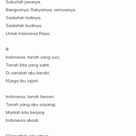
Suburlah jiwanya,
Bangsanya, Rakyatnya, semuanya,
Sadarlah hatinya,
Sadarlah budinya,
Untuk Indonesia Raya.
III
Indonesia, tanah yang suci,
Tanah kita yang sakti,
Di sanalah aku berdiri,
N'jaga ibu sejati.
Indonesia, tanah berseri,
Tanah yang aku sayangi,
Marilah kita berjanji,
Indonesia abadi.