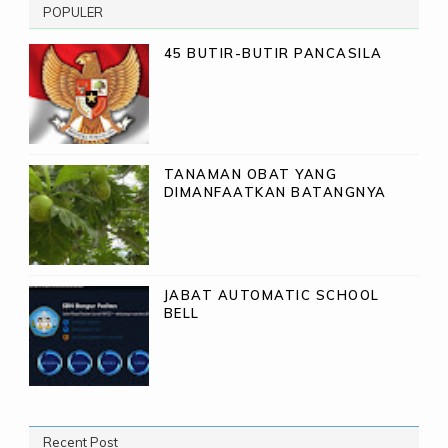
POPULER
45 BUTIR-BUTIR PANCASILA
TANAMAN OBAT YANG
DIMANFAATKAN BATANGNYA
JABAT AUTOMATIC SCHOOL
BELL
Recent Post