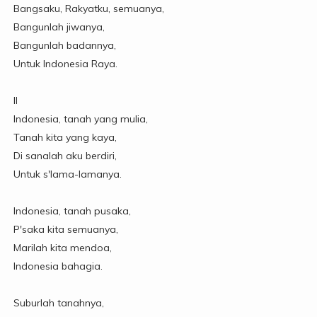
Bangsaku, Rakyatku, semuanya,
Bangunlah jiwanya,
Bangunlah badannya,
Untuk Indonesia Raya.
II
Indonesia, tanah yang mulia,
Tanah kita yang kaya,
Di sanalah aku berdiri,
Untuk s'lama-lamanya.
Indonesia, tanah pusaka,
P'saka kita semuanya,
Marilah kita mendoa,
Indonesia bahagia.
Suburlah tanahnya,