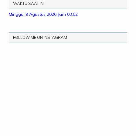
WAKTU SAAT INI
Minggu, 9 Agustus 2026
Jam 03:02
FOLLOW ME ON INSTAGRAM