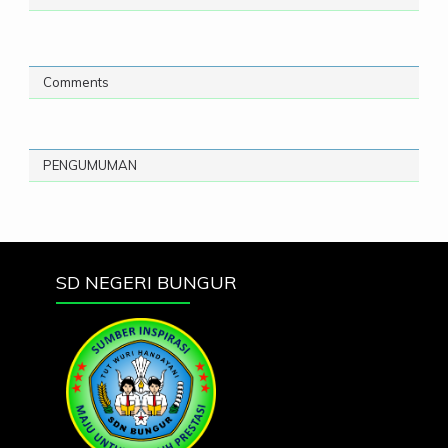
Comments
PENGUMUMAN
SD NEGERI BUNGUR