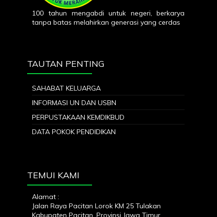
100 tahun mengabdi untuk negeri, berkarya
tanpa batas melahirkan generasi yang cerdas
TAUTAN PENTING
SAHABAT KELUARGA
INFORMASI UN DAN USBN
PERPUSTAKAAN KEMDIKBUD
DATA POKOK PENDIDIKAN
TEMUI KAMI
Alamat :
Jalan Raya Pacitan Lorok KM 25 Tulakan
Kabupaten Pacitan, Provinsi Jawa Timur