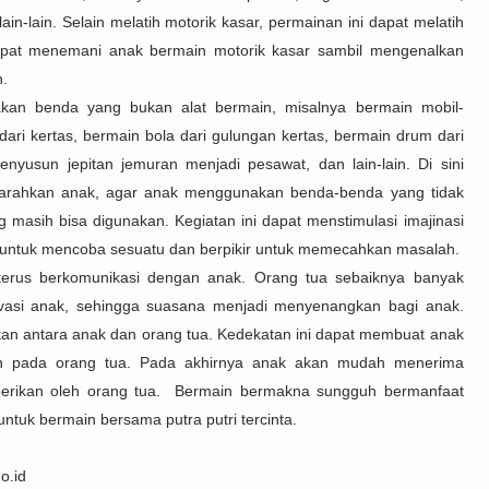
in-lain. Selain melatih motorik kasar, permainan ini dapat melatih
 dapat menemani anak bermain motorik kasar sambil mengenalkan
n.
akan benda yang bukan alat bermain, misalnya bermain mobil-
 dari kertas, bermain bola dari gulungan kertas, bermain drum dari
nyusun jepitan jemuran menjadi pesawat, dan lain-lain. Di sini
ngarahkan anak, agar anak menggunakan benda-benda yang tidak
masih bisa digunakan. Kegiatan ini dapat menstimulasi imajinasi
ak untuk mencoba sesuatu dan berpikir untuk memecahkan masalah.
terus berkomunikasi dengan anak. Orang tua sebaiknya banyak
si anak, sehingga suasana menjadi menyenangkan bagi anak.
an antara anak dan orang tua. Kedekatan ini dapat membuat anak
 pada orang tua. Pada akhirnya anak akan mudah menerima
rikan oleh orang tua. Bermain bermakna sungguh bermanfaat
ntuk bermain bersama putra putri tercinta.
o.id