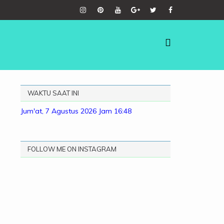
WAKTU SAAT INI
Jum'at, 7 Agustus 2026
Jam 16:48
FOLLOW ME ON INSTAGRAM