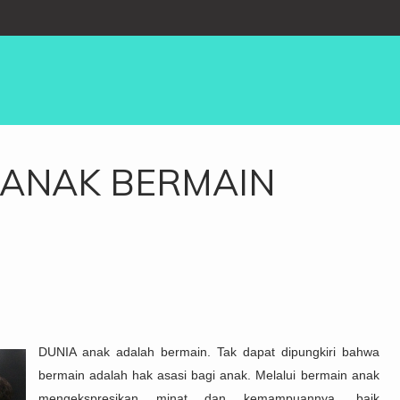
 ANAK BERMAIN
DUNIA anak adalah bermain. Tak dapat dipungkiri bahwa
bermain adalah hak asasi bagi anak. Melalui bermain anak
mengekspresikan minat dan kemampuannya, baik