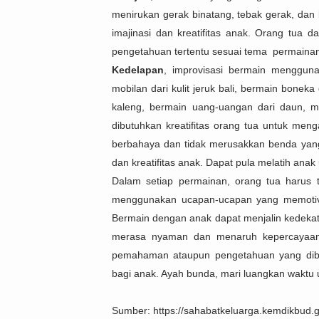
menirukan gerak binatang, tebak gerak, dan la
imajinasi dan kreatifitas anak. Orang tua
pengetahuan tertentu sesuai tema permaina
Kedelapan
, improvisasi bermain menggun
mobilan dari kulit jeruk bali, bermain boneka
kaleng, bermain uang-uangan dari daun, me
dibutuhkan kreatifitas orang tua untuk me
berbahaya dan tidak merusakkan benda yang 
dan kreatifitas anak. Dapat pula melatih an
Dalam setiap permainan, orang tua harus 
menggunakan ucapan-ucapan yang memotiva
Bermain dengan anak dapat menjalin kedekat
merasa nyaman dan menaruh kepercayaan
pemahaman ataupun pengetahuan yang dibe
bagi anak. Ayah bunda, mari luangkan waktu u
Sumber: https://sahabatkeluarga.kemdikbud.g