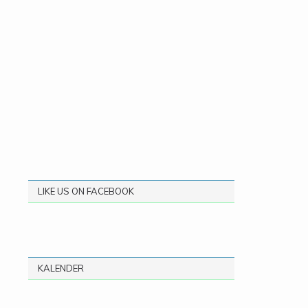
LIKE US ON FACEBOOK
KALENDER