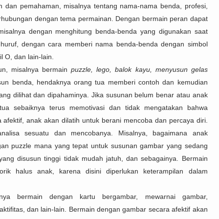
n dan pemahaman, misalnya tentang nama-nama benda, profesi,
erhubungan dengan tema permainan. Dengan bermain peran dapat
, misalnya dengan menghitung benda-benda yang digunakan saat
ng huruf, dengan cara memberi nama benda-benda dengan simbol
 O, dan lain-lain.
un, misalnya bermain
puzzle, lego, balok kayu, menyusun gelas
sun benda, hendaknya orang tua memberi contoh dan kemudian
ng dilihat dan dipahaminya. Jika susunan belum benar atau anak
tua sebaiknya terus memotivasi dan tidak mengatakan bahwa
afektif, anak akan dilatih untuk berani mencoba dan percaya diri.
ganalisa sesuatu dan mencobanya. Misalnya, bagaimana anak
an puzzle mana yang tepat untuk susunan gambar yang sedang
yang disusun tinggi tidak mudah jatuh, dan sebagainya. Bermain
ik halus anak, karena disini diperlukan keterampilan dalam
ya bermain dengan kartu bergambar, mewarnai gambar,
ifitas, dan lain-lain. Bermain dengan gambar secara afektif akan