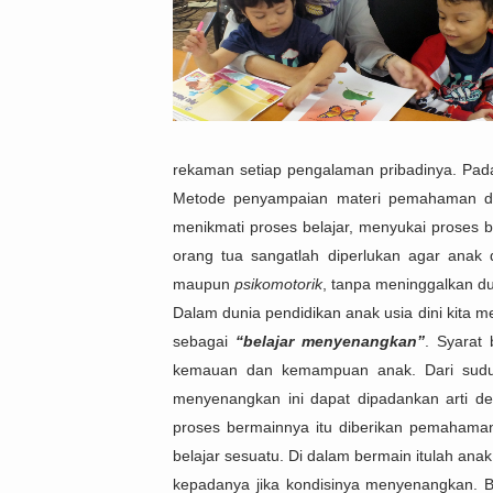
rekaman setiap pengalaman pribadinya. Pad
Metode penyampaian materi pemahaman da
menikmati proses belajar, menyukai proses b
orang tua sangatlah diperlukan agar ana
maupun
psikomotorik
, tanpa meninggalkan d
Dalam dunia pendidikan anak usia dini kita m
sebagai
“belajar menyenangkan”
. Syarat
kemauan dan kemampuan anak. Dari sudut
menyenangkan ini dapat dipadankan arti 
proses bermainnya itu diberikan pemahaman
belajar sesuatu. Di dalam bermain itulah ana
kepadanya jika kondisinya menyenangkan. Be