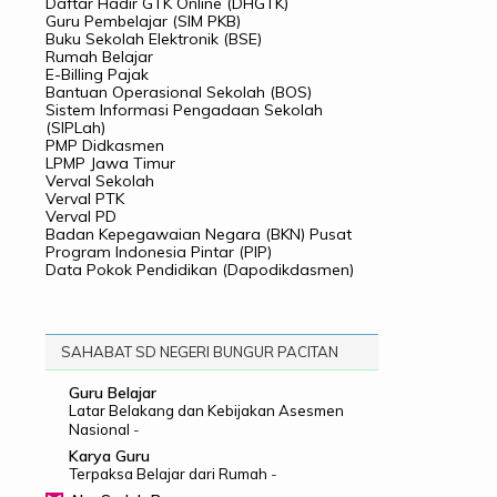
Daftar Hadir GTK Online (DHGTK)
Guru Pembelajar (SIM PKB)
Buku Sekolah Elektronik (BSE)
Rumah Belajar
E-Billing Pajak
Bantuan Operasional Sekolah (BOS)
Sistem Informasi Pengadaan Sekolah
(SIPLah)
PMP Didkasmen
LPMP Jawa Timur
Verval Sekolah
Verval PTK
Verval PD
Badan Kepegawaian Negara (BKN) Pusat
Program Indonesia Pintar (PIP)
Data Pokok Pendidikan (Dapodikdasmen)
SAHABAT SD NEGERI BUNGUR PACITAN
Guru Belajar
Latar Belakang dan Kebijakan Asesmen
Nasional
-
Karya Guru
Terpaksa Belajar dari Rumah
-