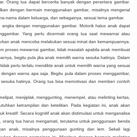
jar. Orang tua dapat bercerita banyak dengan perantara gambar.
lkan dengan bermain menggunakan gambar, misalnya mengenal
a-nama dalam keluarga, dan sebagainya, sesuai tema gambar.
an angka dengan menggunakan gambar. Motorik halus anak dapat
nggambar. Yang perlu dicermati orang tua saat mewarnai atau
arkan anak mencoba melakukan sesuai minat dan kemampuannya.
lam proses mewarnai gambar, tidak masalah apabila anak membuat
barnya, begitu pula jika anak memilih warna sesuka hatinya. Dalam
idak perlu terlalu mendikte anak untuk memilih warna yang sesuai
dengan warna apa saja. Begitu pula dalam proses menggambar,
sesuka hatinya. Orang tua bisa memotivasi dan memberi contoh
melipat, menjiplak, menggunting, menempel, atau melinting kertas,
tuhkan ketrampilan dan ketelitian. Pada kegiatan ini, anak akan
ntuk kreatif. Secara kognitif anak akan distimulasi untuk menganalisa
, orang tua harus mengamati, terutama untuk penggunaan benda
n anak, misalnya penggunaan gunting dan lem. Sekali lagi